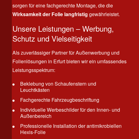
sorgen für eine fachgerechte Montage, die die
Wirksamkeit der Folie langfristig
gewährleistet.
Unsere Leistungen – Werbung,
Schutz und Vielseitigkeit
Als zuverlässiger Partner für Außenwerbung und
Folienlösungen in Erfurt bieten wir ein umfassendes
Leistungsspektrum:
Beklebung von Schaufenstern und
Leuchtkästen
Fachgerechte Fahrzeugbeschriftung
Individuelle Werbeschilder für den Innen- und
Außenbereich
Professionelle Installation der antimikrobiellen
Hexis-Folie