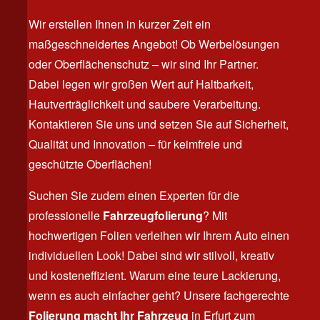
Wir erstellen Ihnen in kurzer Zeit ein
maßgeschneidertes Angebot! Ob Werbelösungen
oder Oberflächenschutz – wir sind Ihr Partner.
Dabei legen wir großen Wert auf Haltbarkeit,
Hautverträglichkeit und saubere Verarbeitung.
Kontaktieren Sie uns und setzen Sie auf Sicherheit,
Qualität und Innovation – für keimfreie und
geschützte Oberflächen!
Suchen Sie zudem einen Experten für die
professionelle
Fahrzeugfolierung
? Mit
hochwertigen Folien verleihen wir Ihrem Auto einen
individuellen Look! Dabei sind wir stilvoll, kreativ
und kosteneffizient. Warum eine teure Lackierung,
wenn es auch einfacher geht? Unsere fachgerechte
Folierung macht Ihr Fahrzeug
in Erfurt zum