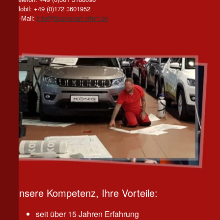
Mobil: +49 (0)172 3601952
E-Mail:
info@blackpearl-erfurt.de
Unsere Kompetenz, Ihre Vorteile:
seit über 15 Jahren Erfahrung