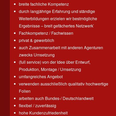
breite fachliche Kompetenz
durch langjährige Erfahrung und ständige
Weiterbildungen erzielen wir bestmögliche
Ergebnisse – breit gefächertes Netzwerk ́
Fachkompetenz / Fachwissen
privat & gewerblich
auch Zusammenarbeit mit anderen Agenturen
zwecks Umsetzung
(full service) von der Idee über Entwurf,
Produktion, Montage / Umsetzung
umfangreiches Angebot
verwenden ausschließlich qualitativ hochwertige
Folien
arbeiten auch Bundes-/ Deutschlandweit
flexibel / zuverlässig
hohe Kundenzufriedenheit